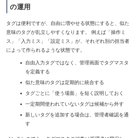
の運用
タグは便利ですが、自由に増やせる状態にすると、似た
意味のタグが乱立しやすくなります。 例えば「操作ミ
ス」「入力ミス」「設定ミス」が、それぞれ別の担当者
によって作られるような状態です。
自由入力タグではなく、管理画面でタグマスタ
を定義する
似た意味のタグは定期的に統合する
タグごとに「使う場面」を短く説明しておく
一定期間使われていないタグは候補から外す
新しいタグを追加する場合は、管理者確認を通
す