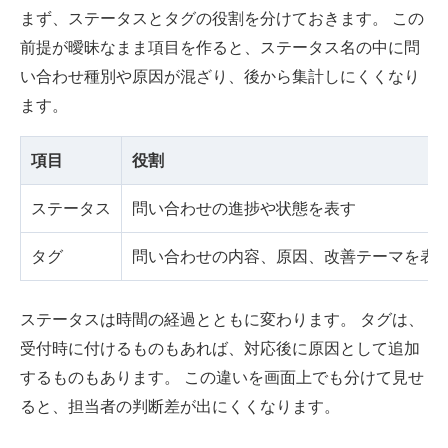
まず、ステータスとタグの役割を分けておきます。 この
前提が曖昧なまま項目を作ると、ステータス名の中に問
い合わせ種別や原因が混ざり、後から集計しにくくなり
ます。
項目
役割
ステータス
問い合わせの進捗や状態を表す
タグ
問い合わせの内容、原因、改善テーマを表
ステータスは時間の経過とともに変わります。 タグは、
受付時に付けるものもあれば、対応後に原因として追加
するものもあります。 この違いを画面上でも分けて見せ
ると、担当者の判断差が出にくくなります。