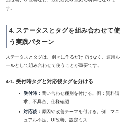
す。
4. ステータスとタグを組み合わせて使
う実践パターン
ステータスとタグは、別々に作るだけではなく、運用ル
ールとして組み合わせて使うことが重要です。
4-1. 受付時タグと対応後タグを分ける
受付時：
問い合わせ種別を付ける。例：資料請
求、不具合、仕様確認
対応後：
原因や改善テーマを付ける。例：マニ
ュアル不足、UI改善、設定ミス