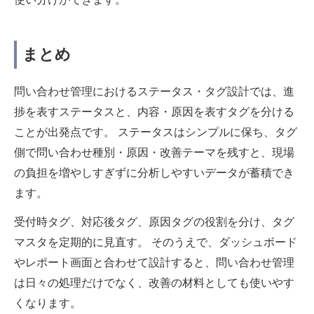
まとめ
問い合わせ管理におけるステータス・タグ設計では、進
捗を表すステータスと、内容・原因を表すタグを分ける
ことが出発点です。 ステータスはシンプルに保ち、タグ
側で問い合わせ種別・原因・改善テーマを残すと、現場
の負担を増やしすぎずに分析しやすいデータが蓄積でき
ます。
受付時タグ、対応後タグ、原因タグの役割を分け、タグ
マスタを定期的に見直す。 そのうえで、ダッシュボード
やレポート画面と合わせて設計すると、問い合わせ管理
は日々の処理だけでなく、改善の材料としても使いやす
くなります。