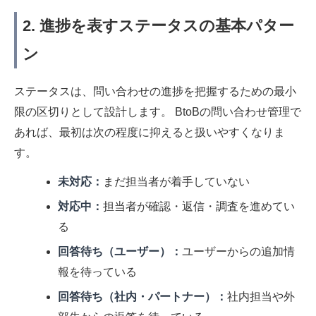
2. 進捗を表すステータスの基本パター
ン
ステータスは、問い合わせの進捗を把握するための最小
限の区切りとして設計します。 BtoBの問い合わせ管理で
あれば、最初は次の程度に抑えると扱いやすくなりま
す。
未対応：
まだ担当者が着手していない
対応中：
担当者が確認・返信・調査を進めてい
る
回答待ち（ユーザー）：
ユーザーからの追加情
報を待っている
回答待ち（社内・パートナー）：
社内担当や外