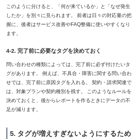
このように分けると、「何が来ているか」と「なぜ発生
したか」を別々に見られます。 前者は日々の対応量の把
握に、後者はサービス改善やFAQ整備に使いやすくなり
ます。
4-2. 完了前に必要なタグを決めておく
問い合わせの種類によっては、完了前に必ず付けたいタ
グがあります。 例えば、不具合・障害に関する問い合わ
せでは、完了前に原因タグを入れる。 契約・請求関連で
は、対象プランや契約種別を残す。 このようなルールを
決めておくと、後からレポートを作るときにデータの不
足が減ります。
5. タグが増えすぎないようにするため