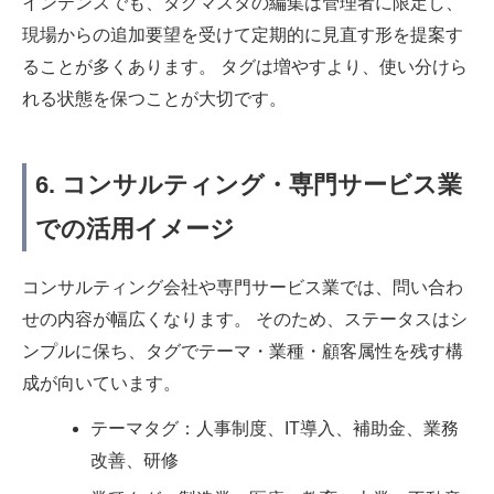
インテンスでも、タグマスタの編集は管理者に限定し、
現場からの追加要望を受けて定期的に見直す形を提案す
ることが多くあります。 タグは増やすより、使い分けら
れる状態を保つことが大切です。
6. コンサルティング・専門サービス業
での活用イメージ
コンサルティング会社や専門サービス業では、問い合わ
せの内容が幅広くなります。 そのため、ステータスはシ
ンプルに保ち、タグでテーマ・業種・顧客属性を残す構
成が向いています。
テーマタグ：人事制度、IT導入、補助金、業務
改善、研修