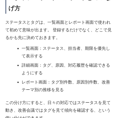
げ方
ステータスとタグは、一覧画面とレポート画面で使われ
て初めて意味が出ます。 登録するだけでなく、どこで見
るかも先に決めておきます。
一覧画面：ステータス、担当者、期限を優先し
て表示する
詳細画面：タグ、原因、対応履歴を確認できる
ようにする
レポート画面：タグ別件数、原因別件数、改善
テーマ別の推移を見る
この分け方にすると、日々の対応ではステータスを見て
動き、改善会議ではタグを見て傾向を確認する、という
使い分けができます。