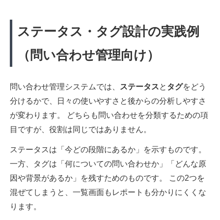
ステータス・タグ設計の実践例
（問い合わせ管理向け）
問い合わせ管理システムでは、
ステータス
と
タグ
をどう
分けるかで、日々の使いやすさと後からの分析しやすさ
が変わります。 どちらも問い合わせを分類するための項
目ですが、役割は同じではありません。
ステータスは「今どの段階にあるか」を示すものです。
一方、タグは「何についての問い合わせか」「どんな原
因や背景があるか」を残すためのものです。 この2つを
混ぜてしまうと、一覧画面もレポートも分かりにくくな
ります。