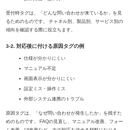
受付時タグは、「どんな問い合わせが来ているか」を見
るためのものです。 チャネル別、製品別、サービス別の
傾向を確認する際に役立ちます。
3-2. 対応後に付ける原因タグの例
仕様が分かりにくい
マニュアル不足
画面表示が分かりにくい
設定ミス・操作ミス
外部システム連携のトラブル
原因タグは、「なぜ問い合わせが発生したか」を残すた
めのものです。 FAQの見直し、マニュアル改善、フォー
ム改善、UI改善など、次の対応を決める材料になりま