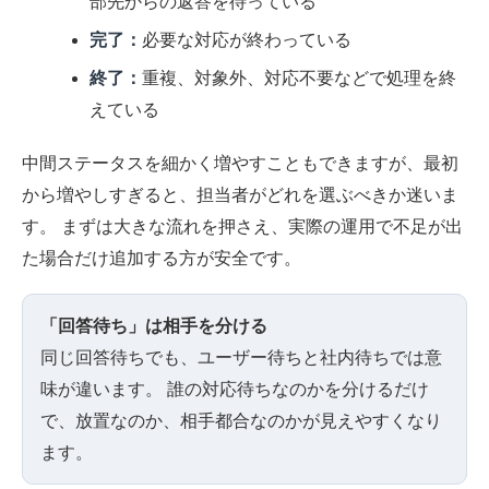
部先からの返答を待っている
完了：
必要な対応が終わっている
終了：
重複、対象外、対応不要などで処理を終
えている
中間ステータスを細かく増やすこともできますが、最初
から増やしすぎると、担当者がどれを選ぶべきか迷いま
す。 まずは大きな流れを押さえ、実際の運用で不足が出
た場合だけ追加する方が安全です。
「回答待ち」は相手を分ける
同じ回答待ちでも、ユーザー待ちと社内待ちでは意
味が違います。 誰の対応待ちなのかを分けるだけ
で、放置なのか、相手都合なのかが見えやすくなり
ます。