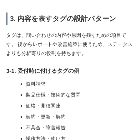
3. 内容を表すタグの設計パターン
タグは、問い合わせの内容や原因を残すための項目で
す。 後からレポートや改善施策に使うため、ステータス
よりも分析寄りの役割を持ちます。
3-1. 受付時に付けるタグの例
資料請求
製品仕様・技術的な質問
価格・見積関連
契約・更新・解約
不具合・障害報告
操作方法・使い方