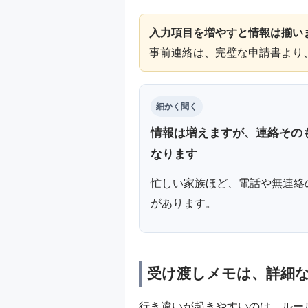
入力項目を増やすと情報は揃い
事前連絡は、完璧な申請書より
細かく聞く
情報は増えますが、連絡その
なります
忙しい家族ほど、電話や無連絡
があります。
受け渡しメモは、詳細
行き違いが起きやすいのは、ルー