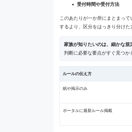
受付時間や受付方法
このあたりが一か所にまとまって
するより、区分をはっきり分けた
家族が知りたいのは、細かな規
判断に必要な要点がすぐ見つか
ルールの伝え方
紙や掲示のみ
ポータルに最新ルール掲載