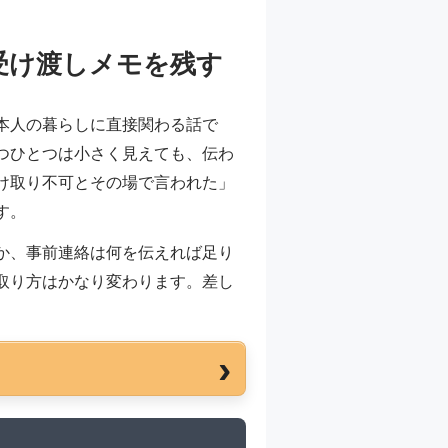
受け渡しメモを残す
本人の暮らしに直接関わる話で
つひとつは小さく見えても、伝わ
け取り不可とその場で言われた」
す。
か、事前連絡は何を伝えれば足り
取り方はかなり変わります。差し