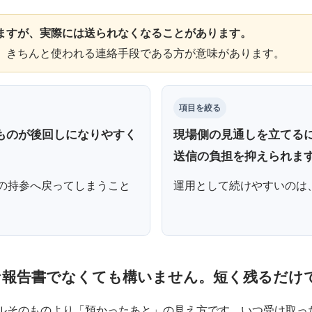
ますが、実際には送られなくなることがあります。
、きちんと使われる連絡手段である方が意味があります。
項目を絞る
ものが後回しになりやすく
現場側の見通しを立てる
送信の負担を抑えられま
の持参へ戻ってしまうこと
運用として続けやすいのは
な報告書でなくても構いません。短く残るだけ
ルそのものより「預かったあと」の見え方です。いつ受け取っ