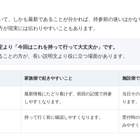
いて、しかも最新であることが分かれば、持参前の迷いはかな
方が現実には伝わりやすいこともあります。
定より「今回はこれを持って行って大丈夫か」です。
ることの方が、長い説明文より役に立つ場面があります。
家族側で起きやすいこと
施設側で
最新情報にたどり着けず、前回の記憶で持参
当日その
しやすくなります。
ります。
持って行く前に確認しやすくなります。
受付時の
みやすく