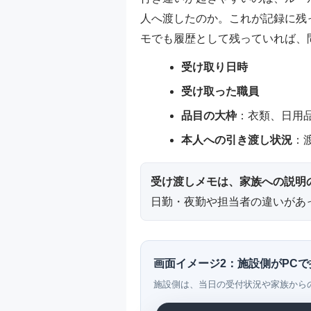
人へ渡したのか。これが記録に残
モでも履歴として残っていれば、
受け取り日時
受け取った職員
品目の大枠
：衣類、日用
本人への引き渡し状況
：
受け渡しメモは、家族への説明
日勤・夜勤や担当者の違いがあ
画面イメージ2：施設側がPC
施設側は、当日の受付状況や家族から