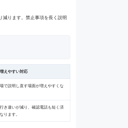
り減ります。禁止事項を長く説明
増えやすい対応
場で説明し直す場面が増えやすくな
行き違いが減り、確認電話も短く済
なります。