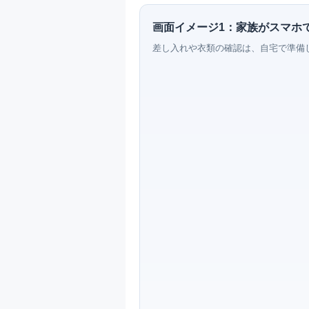
画面イメージ1：家族がスマホ
差し入れや衣類の確認は、自宅で準備