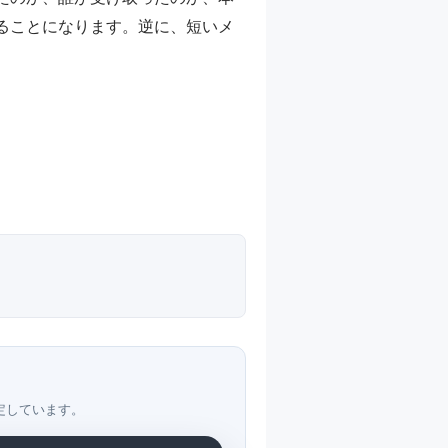
ることになります。逆に、短いメ
定しています。