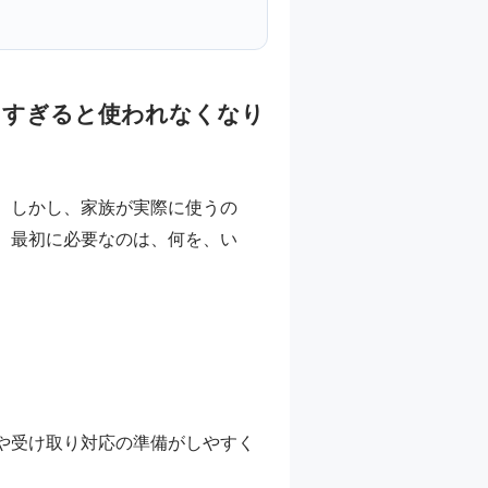
しすぎると使われなくなり
。しかし、家族が実際に使うの
。最初に必要なのは、何を、い
や受け取り対応の準備がしやすく