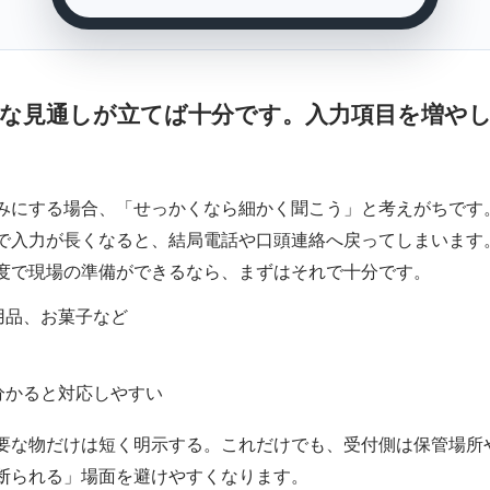
要な見通しが立てば十分です。入力項目を増や
みにする場合、「せっかくなら細かく聞こう」と考えがちです
で入力が長くなると、結局電話や口頭連絡へ戻ってしまいます
度で現場の準備ができるなら、まずはそれで十分です。
用品、お菓子など
分かると対応しやすい
要な物だけは短く明示する。これだけでも、受付側は保管場所
断られる」場面を避けやすくなります。