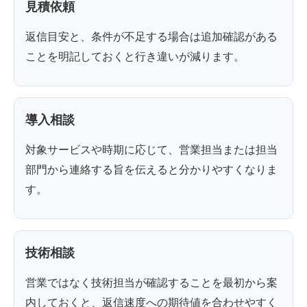
見積依頼
返信目安と、条件が不足する場合は追加確認がある
ことを明記しておくと行き違いが減ります。
導入相談
対象サービスや時期に応じて、営業担当または担当
部門から連絡する旨を伝えると分かりやすくなりま
す。
技術相談
営業ではなく技術担当が確認することを最初から案
内しておくと、返信速度への期待値を合わせやすく