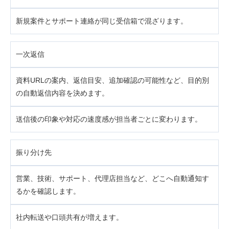
新規案件とサポート連絡が同じ受信箱で混ざります。
一次返信
資料URLの案内、返信目安、追加確認の可能性など、目的別
の自動返信内容を決めます。
送信後の印象や対応の速度感が担当者ごとに変わります。
振り分け先
営業、技術、サポート、代理店担当など、どこへ自動通知す
るかを確認します。
社内転送や口頭共有が増えます。