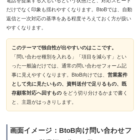
電話を提案する人もいるという状態だと、対応スピード
だけでなく印象も揺れやすくなります。BtoBでは、自動
返信と一次対応の基準をある程度そろえておく方が扱い
やすくなります。
このテーマで独自性が出やすいのはここです。
「問い合わせ種別を入れる」「項目を減らす」とい
った一般論だけでは、通常の問い合わせフォーム記
事に見えやすくなります。BtoB向けでは、
営業案件
として先に見たいもの、資料送付で足りるもの、既
存顧客対応へ回すもの
をどう切り分けるかまで書く
と、主題がはっきりします。
画面イメージ：BtoB向け問い合わせフ