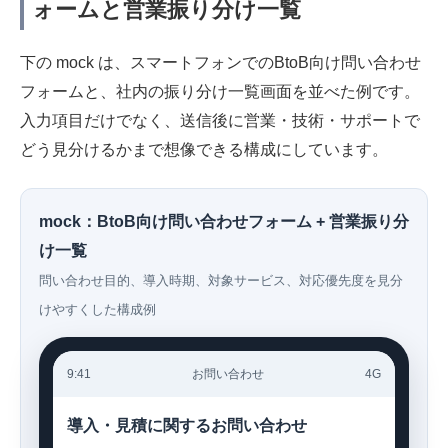
ォームと営業振り分け一覧
下の mock は、スマートフォンでのBtoB向け問い合わせ
フォームと、社内の振り分け一覧画面を並べた例です。
入力項目だけでなく、送信後に営業・技術・サポートで
どう見分けるかまで想像できる構成にしています。
mock：BtoB向け問い合わせフォーム + 営業振り分
け一覧
問い合わせ目的、導入時期、対象サービス、対応優先度を見分
けやすくした構成例
9:41
お問い合わせ
4G
導入・見積に関するお問い合わせ