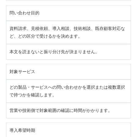
問い合わせ目的
資料請求、見積依頼、導入相談、技術相談、既存顧客対応な
ど、どの区分で受けるかを決めます。
本文を読まないと振り分け先が決まりません。
対象サービス
どの製品・サービスへの問い合わせかを選択または複数選択
で持つかを確認します。
営業や技術側で対象範囲の確認に時間がかかります。
導入希望時期