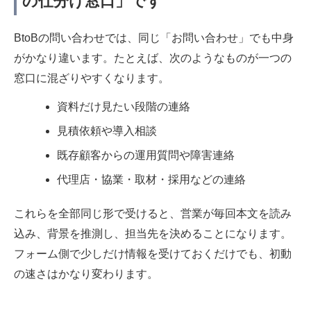
の仕分け窓口」です
BtoBの問い合わせでは、同じ「お問い合わせ」でも中身
がかなり違います。たとえば、次のようなものが一つの
窓口に混ざりやすくなります。
資料だけ見たい段階の連絡
見積依頼や導入相談
既存顧客からの運用質問や障害連絡
代理店・協業・取材・採用などの連絡
これらを全部同じ形で受けると、営業が毎回本文を読み
込み、背景を推測し、担当先を決めることになります。
フォーム側で少しだけ情報を受けておくだけでも、初動
の速さはかなり変わります。