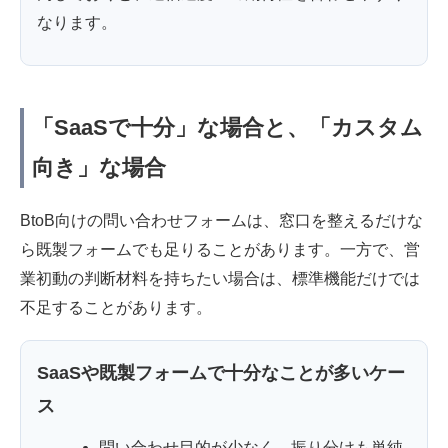
なります。
「SaaSで十分」な場合と、「カスタム
向き」な場合
BtoB向けの問い合わせフォームは、窓口を整えるだけな
ら既製フォームでも足りることがあります。一方で、営
業初動の判断材料を持ちたい場合は、標準機能だけでは
不足することがあります。
SaaSや既製フォームで十分なことが多いケー
ス
問い合わせ目的が少なく、振り分けも単純