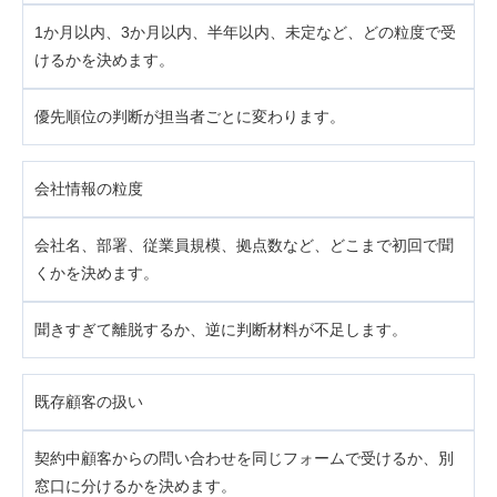
1か月以内、3か月以内、半年以内、未定など、どの粒度で受
けるかを決めます。
優先順位の判断が担当者ごとに変わります。
会社情報の粒度
会社名、部署、従業員規模、拠点数など、どこまで初回で聞
くかを決めます。
聞きすぎて離脱するか、逆に判断材料が不足します。
既存顧客の扱い
契約中顧客からの問い合わせを同じフォームで受けるか、別
窓口に分けるかを決めます。