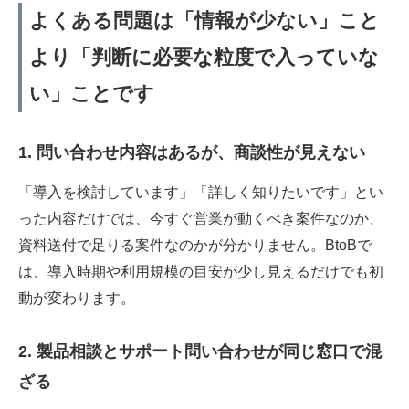
よくある問題は「情報が少ない」こと
より「判断に必要な粒度で入っていな
い」ことです
1. 問い合わせ内容はあるが、商談性が見えない
「導入を検討しています」「詳しく知りたいです」とい
った内容だけでは、今すぐ営業が動くべき案件なのか、
資料送付で足りる案件なのかが分かりません。BtoBで
は、導入時期や利用規模の目安が少し見えるだけでも初
動が変わります。
2. 製品相談とサポート問い合わせが同じ窓口で混
ざる