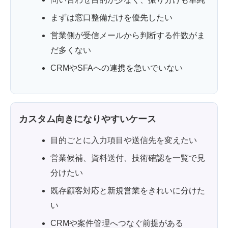
まずは窓口整備だけを優先したい
営業側が受信メールから判断する件数がま
だ多くない
CRMやSFAへの連携を急いでいない
カスタム向きになりやすいケース
目的ごとに入力項目や送信先を変えたい
営業候補、資料送付、技術確認を一覧で見
分けたい
既存顧客対応と新規営業をきれいに分けた
い
CRMや案件管理へつなぐ前提がある