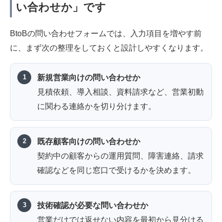
い合わせか」です
BtoBの問い合わせフォームでは、入力項目を増やす前
に、まず次の整理をしておくと設計しやすくなります。
新規営業向けの問い合わせか
見積依頼、導入相談、資料請求など、営業初動
に関わる連絡かを切り分けます。
既存顧客向けの問い合わせか
契約中の顧客からの運用質問、障害連絡、請求
確認などを同じ窓口で受けるかを決めます。
技術確認が必要な問い合わせか
営業だけでは返せない内容を最初から見分ける