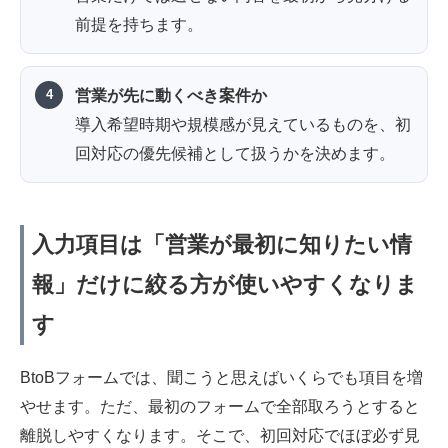
前提を持ちます。
営業が先に動くべき案件か
導入希望時期や規模感が見えているものを、初
回対応の優先候補として扱うかを決めます。
入力項目は「営業が最初に知りたい情
報」だけに絞る方が使いやすくなりま
す
BtoBフォームでは、聞こうと思えばいくらでも項目を増
やせます。ただ、最初のフォームで全部取ろうとすると
離脱しやすくなります。そこで、初回対応でほぼ必ず見