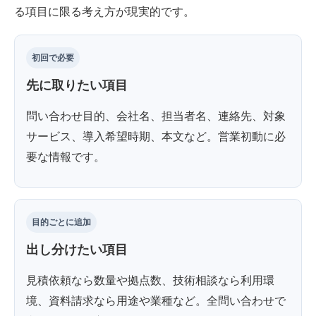
る項目に限る考え方が現実的です。
初回で必要
先に取りたい項目
問い合わせ目的、会社名、担当者名、連絡先、対象
サービス、導入希望時期、本文など。営業初動に必
要な情報です。
目的ごとに追加
出し分けたい項目
見積依頼なら数量や拠点数、技術相談なら利用環
境、資料請求なら用途や業種など。全問い合わせで