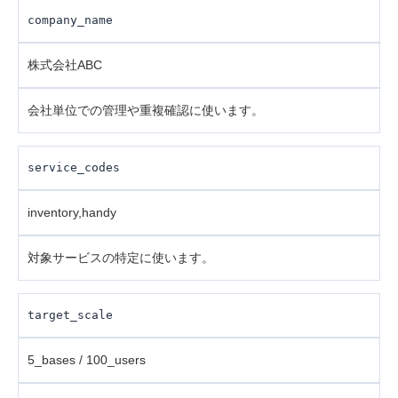
company_name
株式会社ABC
会社単位での管理や重複確認に使います。
service_codes
inventory,handy
対象サービスの特定に使います。
target_scale
5_bases / 100_users