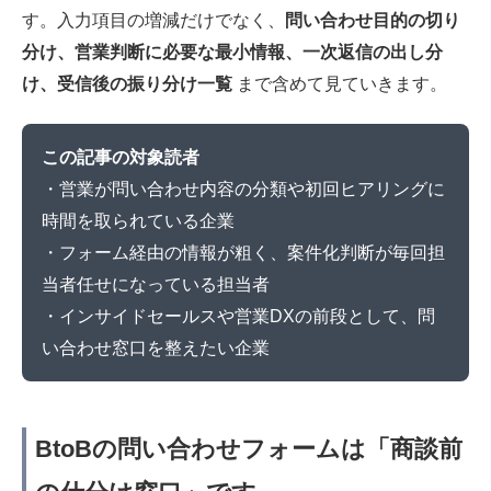
す。入力項目の増減だけでなく、
問い合わせ目的の切り
分け、営業判断に必要な最小情報、一次返信の出し分
け、受信後の振り分け一覧
まで含めて見ていきます。
この記事の対象読者
・営業が問い合わせ内容の分類や初回ヒアリングに
時間を取られている企業
・フォーム経由の情報が粗く、案件化判断が毎回担
当者任せになっている担当者
・インサイドセールスや営業DXの前段として、問
い合わせ窓口を整えたい企業
BtoBの問い合わせフォームは「商談前