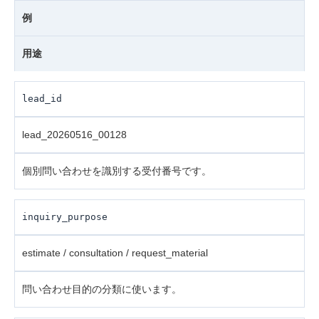
例
用途
lead_id
lead_20260516_00128
個別問い合わせを識別する受付番号です。
inquiry_purpose
estimate / consultation / request_material
問い合わせ目的の分類に使います。