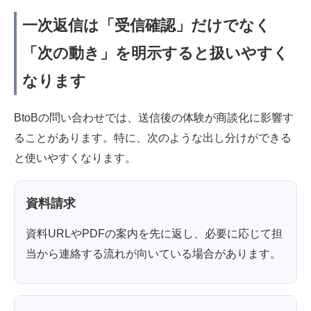
一次返信は「受信確認」だけでなく
「次の動き」を明示すると扱いやすく
なります
BtoBの問い合わせでは、送信後の体験が商談化に影響す
ることがあります。特に、次のような出し分けができる
と使いやすくなります。
資料請求
資料URLやPDFの案内を先に返し、必要に応じて担
当から連絡する流れが向いている場合があります。