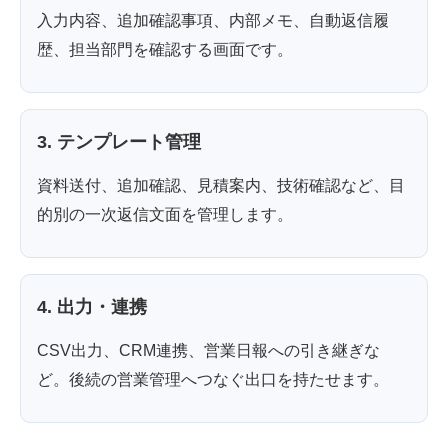
入力内容、追加確認事項、内部メモ、自動返信履
歴、担当部門を確認する画面です。
3. テンプレート管理
資料送付、追加確認、見積案内、技術確認など、目
的別の一次返信文面を管理します。
4. 出力・連携
CSV出力、CRM連携、営業日報への引き継ぎな
ど。後続の営業管理へつなぐ出口を持たせます。