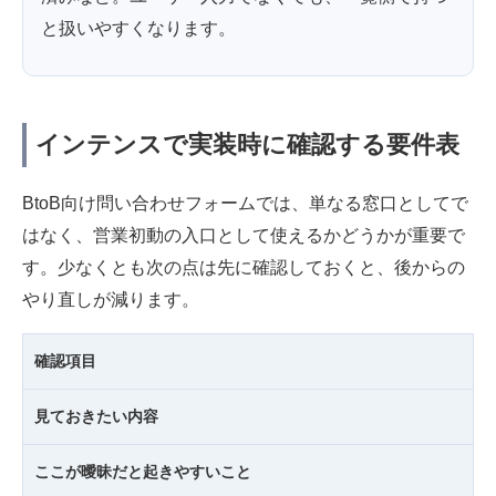
と扱いやすくなります。
インテンスで実装時に確認する要件表
BtoB向け問い合わせフォームでは、単なる窓口としてで
はなく、営業初動の入口として使えるかどうかが重要で
す。少なくとも次の点は先に確認しておくと、後からの
やり直しが減ります。
確認項目
見ておきたい内容
ここが曖昧だと起きやすいこと