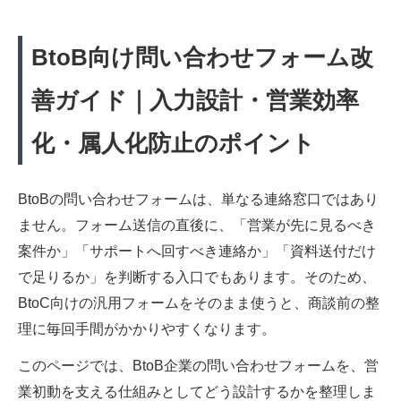
BtoB向け問い合わせフォーム改
善ガイド｜入力設計・営業効率
化・属人化防止のポイント
BtoBの問い合わせフォームは、単なる連絡窓口ではあり
ません。フォーム送信の直後に、「営業が先に見るべき
案件か」「サポートへ回すべき連絡か」「資料送付だけ
で足りるか」を判断する入口でもあります。そのため、
BtoC向けの汎用フォームをそのまま使うと、商談前の整
理に毎回手間がかかりやすくなります。
このページでは、BtoB企業の問い合わせフォームを、営
業初動を支える仕組みとしてどう設計するかを整理しま