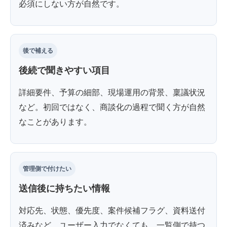
必須にしない方が自然です。
後で補える
後続で聞きやすい項目
詳細要件、予算の細部、現場運用の背景、稟議状況
など。初回ではなく、商談化の過程で聞く方が自然
なことがあります。
管理側で付けたい
送信後に持ちたい情報
対応先、状態、優先度、案件候補フラグ、資料送付
済みなど。ユーザー入力でなくても、一覧側で持つ