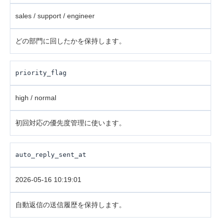
sales / support / engineer
どの部門に回したかを保持します。
priority_flag
high / normal
初回対応の優先度管理に使います。
auto_reply_sent_at
2026-05-16 10:19:01
自動返信の送信履歴を保持します。