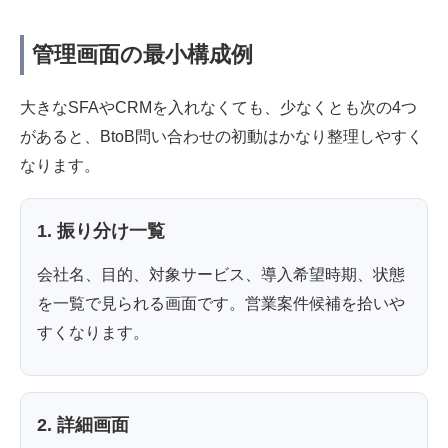
管理画面の最小構成例
大きなSFAやCRMを入れなくても、少なくとも次の4つ
があると、BtoB問い合わせの初動はかなり整理しやすく
なります。
1. 振り分け一覧
会社名、目的、対象サービス、導入希望時期、状態
を一覧で見られる画面です。営業案件候補を拾いや
すくなります。
2. 詳細画面