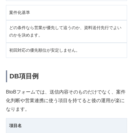
案件化基準
どの条件なら営業が優先して追うのか、資料送付先行でよい
のかを決めます。
初回対応の優先順位が安定しません。
DB項目例
BtoBフォームでは、送信内容そのものだけでなく、案件
化判断や営業連携に使う項目を持てると後の運用が楽に
なります。
項目名