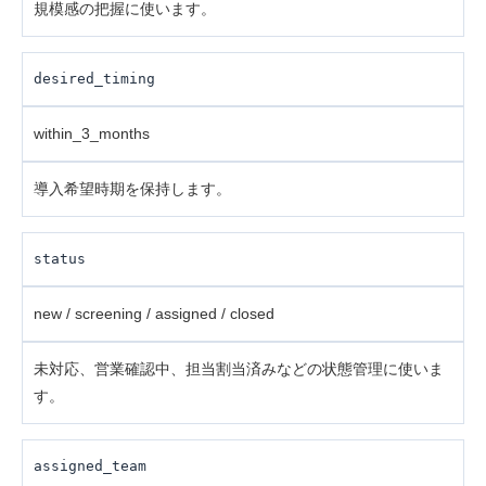
規模感の把握に使います。
desired_timing
within_3_months
導入希望時期を保持します。
status
new / screening / assigned / closed
未対応、営業確認中、担当割当済みなどの状態管理に使いま
す。
assigned_team