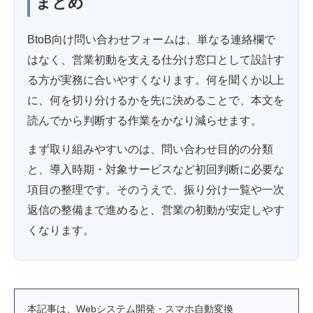
まとめ
BtoB向け問い合わせフォームは、単なる連絡欄で
はなく、営業初動を支える仕分け窓口として設計す
る方が実務に合いやすくなります。何を聞くか以上
に、何を切り分けるかを先に決めることで、本文を
読んでから判断する作業をかなり減らせます。
まず取り組みやすいのは、問い合わせ目的の分類
と、導入時期・対象サービスなど初回判断に必要な
項目の整理です。そのうえで、振り分け一覧や一次
返信の整備まで進めると、営業の初動が安定しやす
くなります。
本記事は、Webシステム開発・スマホ自動変換