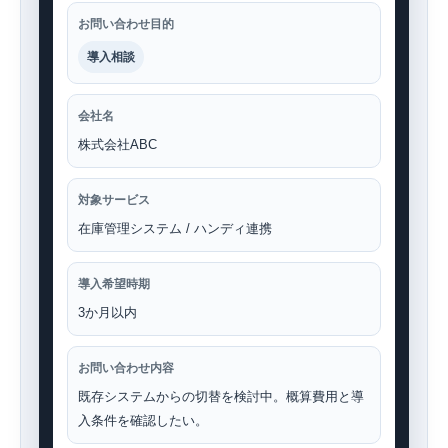
お問い合わせ目的
導入相談
会社名
株式会社ABC
対象サービス
在庫管理システム / ハンディ連携
導入希望時期
3か月以内
お問い合わせ内容
既存システムからの切替を検討中。概算費用と導
入条件を確認したい。