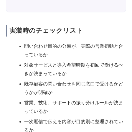
実装時のチェックリスト
問い合わせ目的の分類が、実際の営業初動と合
っているか
対象サービスと導入希望時期を初回で受けるべ
きか決まっているか
既存顧客の問い合わせを同じ窓口で受けるかど
うかが明確か
営業、技術、サポートの振り分けルールが決ま
っているか
一次返信で伝える内容が目的別に整理されてい
るか