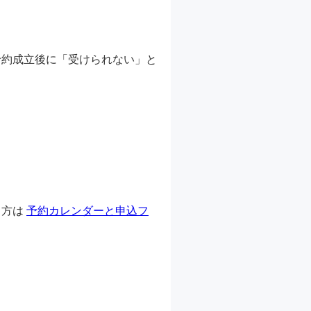
予約成立後に「受けられない」と
り方は
予約カレンダーと申込フ