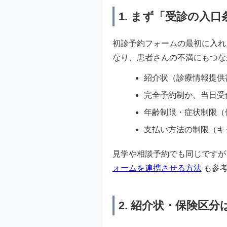
1. まず「受診の入
初診予約フォームの最初に入れ
なり、患者さんの不満にもつな
紹介状（診療情報提供
完全予約制か、当日受
年齢制限・症状制限（
支払い方法の制限（キ
見学や相談予約でも同じですが
ォームを連携させる方法
も参考
2. 紹介状・保険区