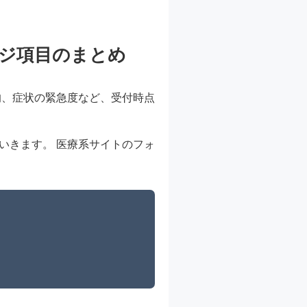
ジ項目のまとめ
的、症状の緊急度など、受付時点
いきます。 医療系サイトのフォ