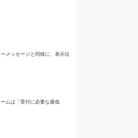
ラーメッセージと同様に、表示位
ォームは「受付に必要な最低