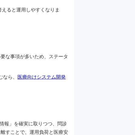
考えると運用しやすくなりま
必要な事項が多いため、ステータ
むなら、
医療向けシステム開発
情報」を確実に取りつつ、問診
り離すことで、運用負荷と医療安