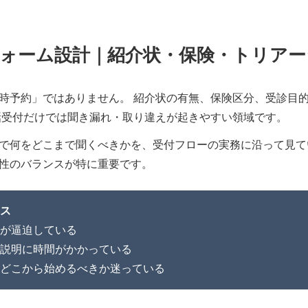
ォーム設計｜紹介状・保険・トリアー
時予約」ではありません。 紹介状の有無、保険区分、受診目
話受付だけでは聞き漏れ・取り違えが起きやすい領域です。
で何をどこまで聞くべきかを、受付フローの実務に沿って見て
性のバランスが特に重要です。
ス
が逼迫している
説明に時間がかかっている
どこから始めるべきか迷っている