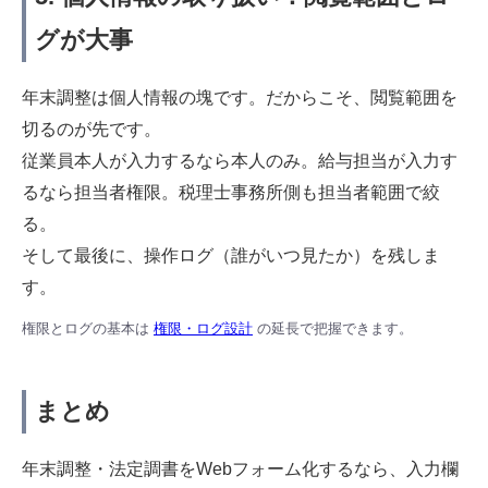
グが大事
年末調整は個人情報の塊です。だからこそ、閲覧範囲を
切るのが先です。
従業員本人が入力するなら本人のみ。給与担当が入力す
るなら担当者権限。税理士事務所側も担当者範囲で絞
る。
そして最後に、操作ログ（誰がいつ見たか）を残しま
す。
権限とログの基本は
権限・ログ設計
の延長で把握できます。
まとめ
年末調整・法定調書をWebフォーム化するなら、入力欄