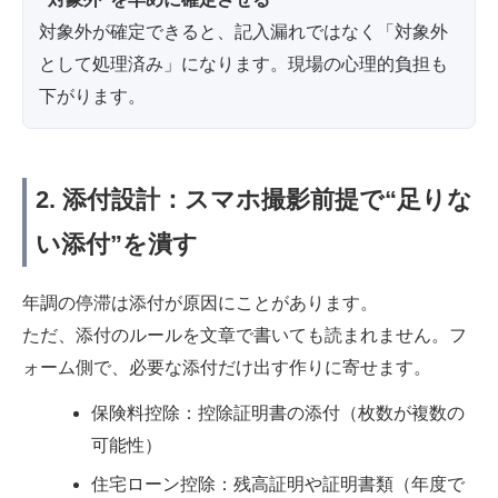
対象外が確定できると、記入漏れではなく「対象外
として処理済み」になります。現場の心理的負担も
下がります。
2. 添付設計：スマホ撮影前提で“足りな
い添付”を潰す
年調の停滞は添付が原因にことがあります。
ただ、添付のルールを文章で書いても読まれません。フ
ォーム側で、必要な添付だけ出す作りに寄せます。
保険料控除：控除証明書の添付（枚数が複数の
可能性）
住宅ローン控除：残高証明や証明書類（年度で