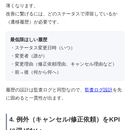
薄くなります。
改善に繋げるには、どのステータスで滞留しているか
（遷移履歴）が必要です。
最低限ほしい履歴
・ステータス変更日時（いつ）
・変更者（誰が）
・変更理由（修正依頼理由、キャンセル理由など）
・前→後（何から何へ）
履歴の設計は監査ログと同型なので、
監査ログ設計
を先
に固めると一貫性が出ます。
4. 例外（キャンセル/修正依頼）をKPI