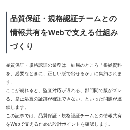
品質保証・規格認証チームとの
情報共有をWebで支える仕組み
づくり
品質保証・規格認証の業務は、結局のところ「根拠資料
を、必要なときに、正しい版で出せるか」に集約されま
す。
ここが崩れると、監査対応が遅れる、部門間で版がズレ
る、是正処置の証跡が確認できない、といった問題が連
鎖します。
この記事では、品質保証・規格認証チームとの情報共有
をWebで支えるための設計ポイントを確認します。