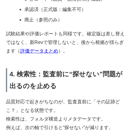
承認済（正式版：編集不可）
廃止（参照のみ）
試験結果や評価レポートも同様です。確定版は差し替え
ではなく、新Revで管理しないと、後から根拠が揺らぎ
ます（
評価データまとめ
）。
4. 検索性：監査前に“探せない”問題が
出るのを止める
品質対応で起きがちなのが、監査直前に「その証跡ど
こ？」となる状態です。
検索性は、フォルダ構造よりメタデータです。
例えば、次の軸で引けると“探せない”が減ります。