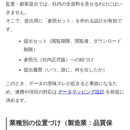
監査・顧客提出では、社内の全資料を見せるわけにはい
きません。
そこで、提出用に「参照セット」を作れる設計が有効で
す。
提出セット（閲覧期限、閲覧者、ダウンロード
制限）
参照元（社内正式版）への紐づけ
提出履歴（いつ、誰に、何を出したか）
このとき、データの意味ズレが起きると事故になるた
め、連携や項目の対応は
データマッピング設計
を前提に
決めます。
業種別の位置づけ（製造業：品質保