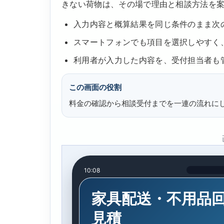
きない荷物は、その場で理由と相談方法を
入力内容と概算結果を同じ条件のまま次
スマートフォンでも項目を選択しやすく
利用者が入力した内容を、受付担当者も
この画面の役割
料金の確認から相談受付までを一連の流れに