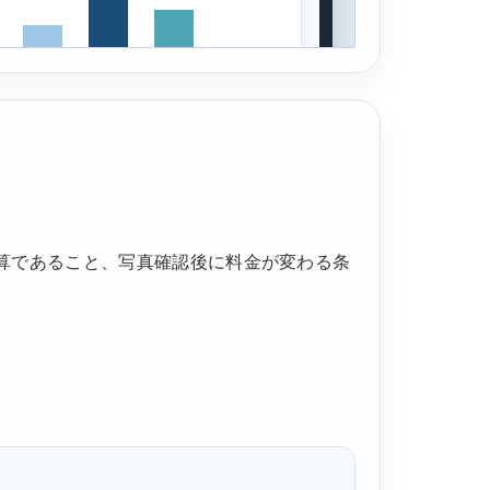
算であること、写真確認後に料金が変わる条