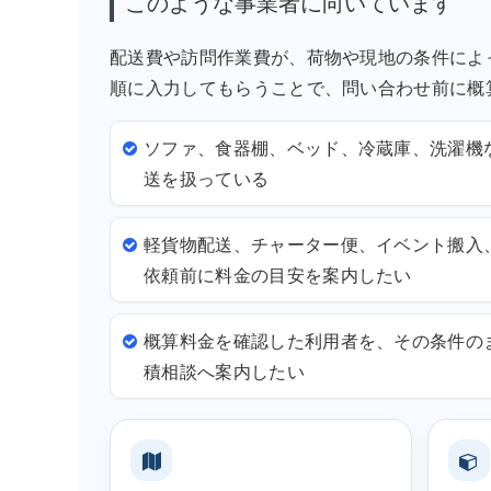
このような事業者に向いています
配送費や訪問作業費が、荷物や現地の条件によ
順に入力してもらうことで、問い合わせ前に概
ソファ、食器棚、ベッド、冷蔵庫、洗濯機
送を扱っている
軽貨物配送、チャーター便、イベント搬入
依頼前に料金の目安を案内したい
概算料金を確認した利用者を、その条件の
積相談へ案内したい