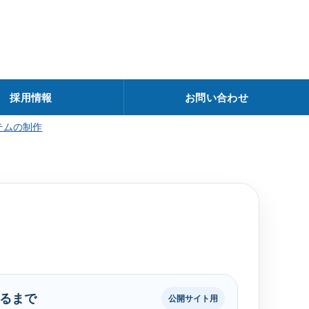
採用情報
お問い合わせ
テムの制作
るまで
公開サイト用