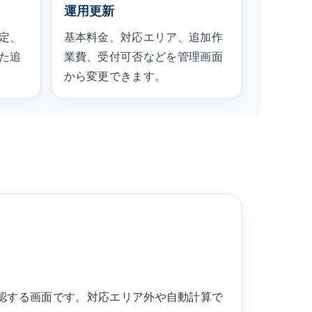
運用更新
定、
基本料金、対応エリア、追加作
た追
業費、受付可否などを管理画面
から変更できます。
認する画面です。対応エリア外や自動計算で