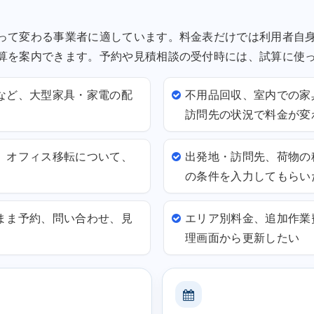
って変わる事業者に適しています。料金表だけでは利用者自
算を案内できます。予約や見積相談の受付時には、試算に使
など、大型家具・家電の配
不用品回収、室内での家
訪問先の状況で料金が変
、オフィス移転について、
出発地・訪問先、荷物の
の条件を入力してもらい
まま予約、問い合わせ、見
エリア別料金、追加作業
理画面から更新したい