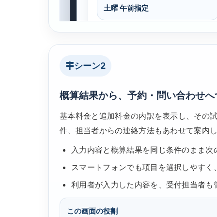
シーン2
概算結果から、予約・問い合わせへ
基本料金と追加料金の内訳を表示し、その
件、担当者からの連絡方法もあわせて案内
入力内容と概算結果を同じ条件のまま次
スマートフォンでも項目を選択しやすく
利用者が入力した内容を、受付担当者も
この画面の役割