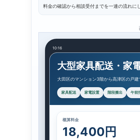
料金の確認から相談受付までを一連の流れに