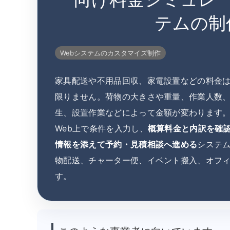
テムの制
Webシステムのカスタマイズ制作
家具配送や不用品回収、家電設置などの料金
限りません。荷物の大きさや重量、作業人数
生、設置作業などによって金額が変わります
Web上で条件を入力し、
概算料金と内訳を確
情報を添えて予約・見積相談へ進める
システ
物配送、チャーター便、イベント搬入、オフ
す。